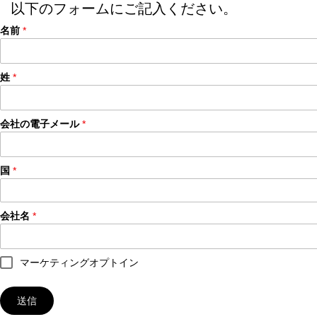
以下のフォームにご記入ください。
名前
姓
会社の電子メール
国
会社名
マーケティングオプトイン