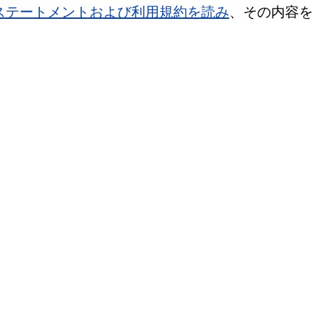
ーステートメントおよび利用規約を読み
、その内容を