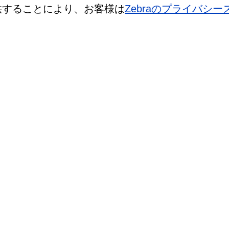
提供することにより、お客様は
Zebraのプライバシ