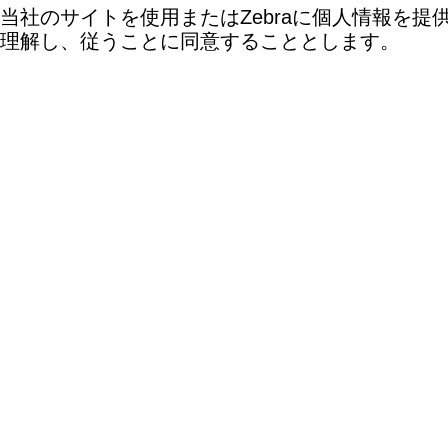
当社のサイトを使用またはZebraに個人情報を
理解し、従うことに同意することとします。